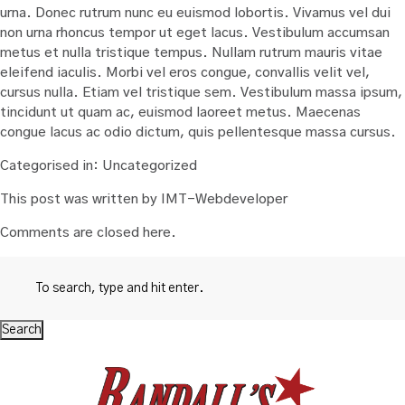
urna. Donec rutrum nunc eu euismod lobortis. Vivamus vel dui
non urna rhoncus tempor ut eget lacus. Vestibulum accumsan
metus et nulla tristique tempus. Nullam rutrum mauris vitae
eleifend iaculis. Morbi vel eros congue, convallis velit vel,
cursus nulla. Etiam vel tristique sem. Vestibulum massa ipsum,
tincidunt ut quam ac, euismod laoreet metus. Maecenas
congue lacus ac odio dictum, quis pellentesque massa cursus.
Categorised in:
Uncategorized
This post was written by IMT-Webdeveloper
Comments are closed here.
Search